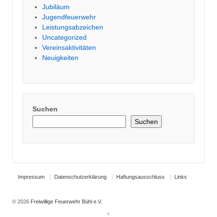
Jubiläum
Jugendfeuerwehr
Leistungsabzeichen
Uncategorized
Vereinsaktivitäten
Neuigkeiten
Suchen
Suchen
Impressum
Datenschutzerklärung
Haftungsausschluss
Links
© 2026
Freiwillige Feuerwehr Bühl e.V.
↑