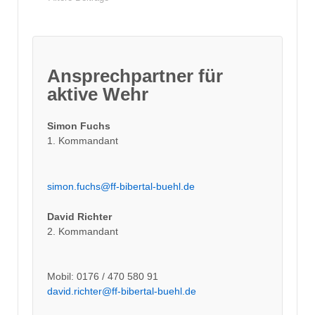
Ansprechpartner für
aktive Wehr
Simon Fuchs
1. Kommandant
simon.fuchs@ff-bibertal-buehl.de
David Richter
2. Kommandant
Mobil: 0176 / 470 580 91
david.richter@ff-bibertal-buehl.de