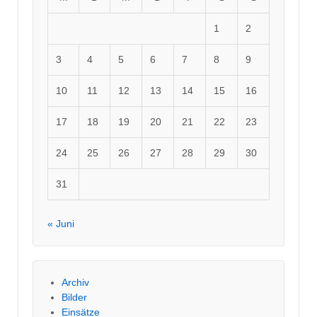
1
2
3
4
5
6
7
8
9
10
11
12
13
14
15
16
17
18
19
20
21
22
23
24
25
26
27
28
29
30
31
« Juni
Archiv
Bilder
Einsätze