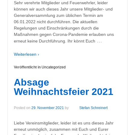
Sehr verehrte Mitglieder und Feuerwehrler, leider
können wir auch dieses Jahr unsere Mitglieder- und
Generalversammlung zum üblichen Termin am
06.01.2022 nicht durchführen. Die aktuellen
Regelungen und Einschränkungen durch die
Maßnahmen gegen Corona-Pandemie erlauben uns
…
erneut keine Durchführung. Ihr könnt Euch
Weiterlesen ›
Veröffentlicht in
Uncategorized
Absage
Weihnachtsfeier 2021
Posted on
29. November 2021
by
Stefan Schreinert
Liebe Vereinsmitglieder, leider ist es uns dieses Jahr
erneut unmöglich, zusammen mit Euch und Eurer