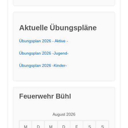
Aktuelle Übungspläne
Übungsplan 2026 - Aktive -
Übungsplan 2026 -Jugend-
Übungsplan 2026 -Kinder-
Feuerwehr Bühl
August 2026
M
D
M
D
F
S
S