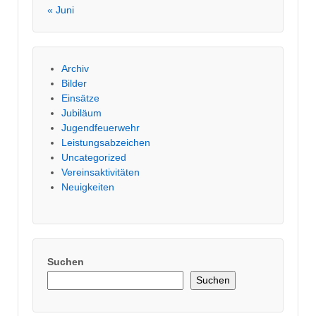
« Juni
Archiv
Bilder
Einsätze
Jubiläum
Jugendfeuerwehr
Leistungsabzeichen
Uncategorized
Vereinsaktivitäten
Neuigkeiten
Suchen
Suchen