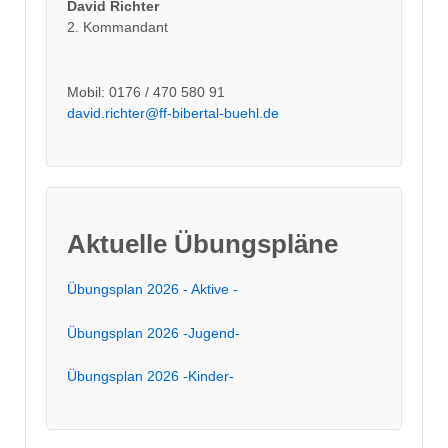
David Richter
2. Kommandant
Mobil: 0176 / 470 580 91
david.richter@ff-bibertal-buehl.de
Aktuelle Übungspläne
Übungsplan 2026 - Aktive -
Übungsplan 2026 -Jugend-
Übungsplan 2026 -Kinder-