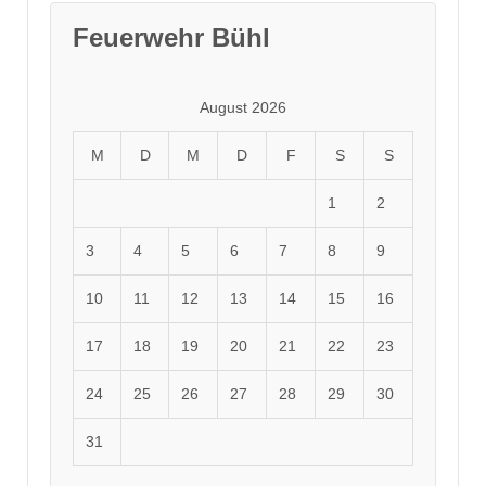
Feuerwehr Bühl
August 2026
M
D
M
D
F
S
S
1
2
3
4
5
6
7
8
9
10
11
12
13
14
15
16
17
18
19
20
21
22
23
24
25
26
27
28
29
30
31