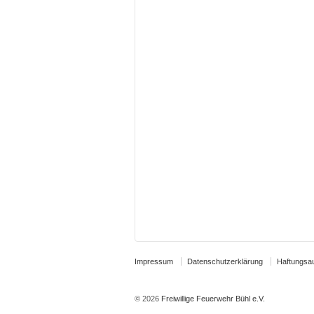
Impressum
Datenschutzerklärung
Haftungsa
© 2026
Freiwillige Feuerwehr Bühl e.V.