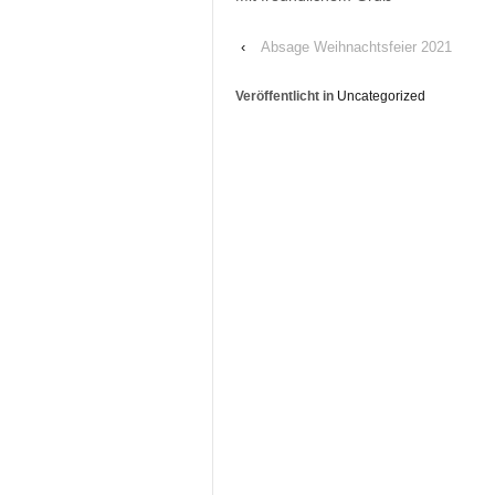
‹
Absage Weihnachtsfeier 2021
Veröffentlicht in
Uncategorized