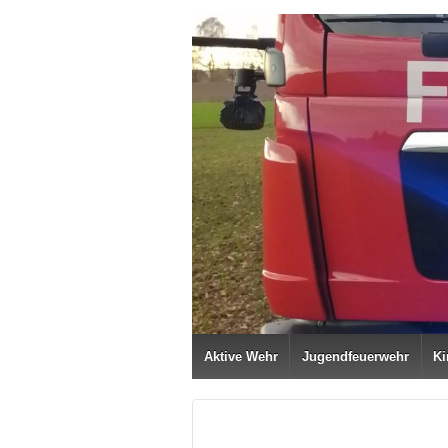
Aktive Wehr
Jugendfeuerwehr
Ki