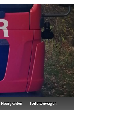
Neuigkeiten
Toilettenwagen