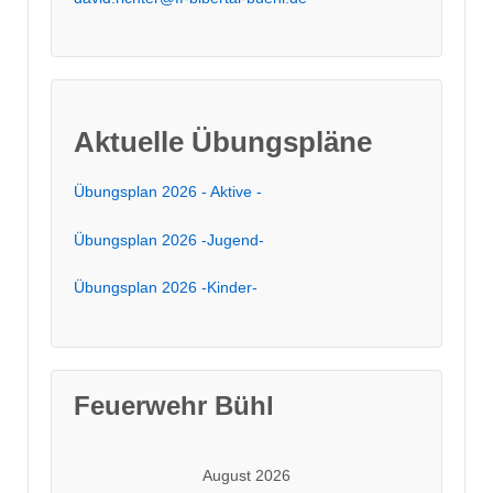
Aktuelle Übungspläne
Übungsplan 2026 - Aktive -
Übungsplan 2026 -Jugend-
Übungsplan 2026 -Kinder-
Feuerwehr Bühl
August 2026