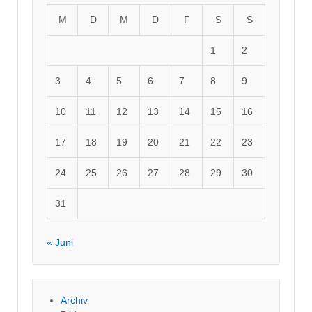
M
D
M
D
F
S
S
1
2
3
4
5
6
7
8
9
10
11
12
13
14
15
16
17
18
19
20
21
22
23
24
25
26
27
28
29
30
31
« Juni
Archiv