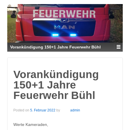
Vorankündigung 150+1 Jahre Feuerwehr Bühl
Vorankündigung
150+1 Jahre
Feuerwehr Bühl
Posted on
5. Februar 2022
by
admin
Werte Kameraden,