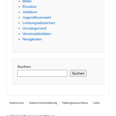
Bilder
Einsätze
Jubiläum
Jugendfeuerwehr
Leistungsabzeichen
Uncategorized
Vereinsaktivitäten
Neuigkeiten
Suchen
Suchen
Impressum
Datenschutzerklärung
Haftungsausschluss
Links