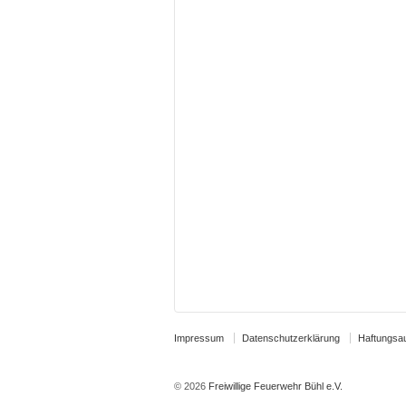
Impressum
Datenschutzerklärung
Haftungsa
© 2026
Freiwillige Feuerwehr Bühl e.V.