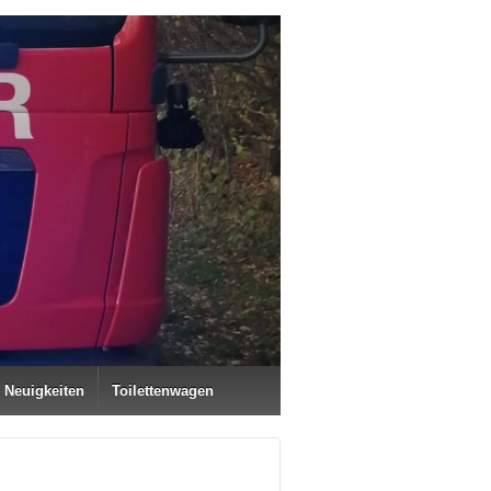
Neuigkeiten
Toilettenwagen