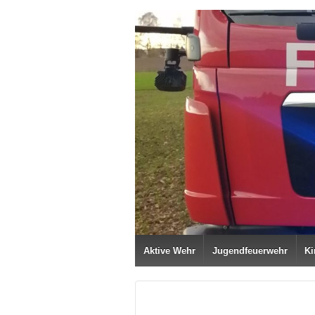
Aktive Wehr
Jugendfeuerwehr
Ki