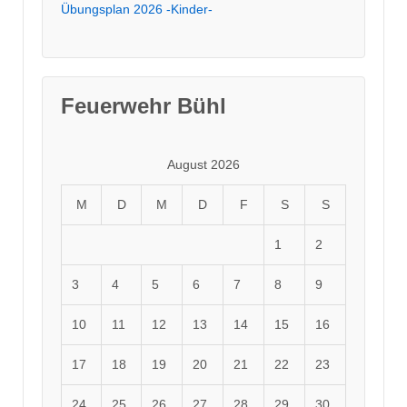
Übungsplan 2026 -Kinder-
Feuerwehr Bühl
August 2026
M
D
M
D
F
S
S
1
2
3
4
5
6
7
8
9
10
11
12
13
14
15
16
17
18
19
20
21
22
23
24
25
26
27
28
29
30