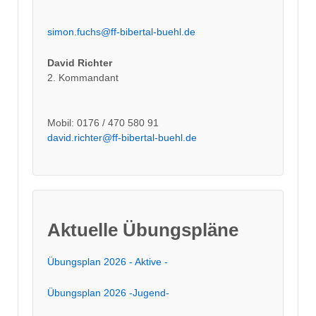
simon.fuchs@ff-bibertal-buehl.de
David Richter
2. Kommandant
Mobil: 0176 / 470 580 91
david.richter@ff-bibertal-buehl.de
Aktuelle Übungspläne
Übungsplan 2026 - Aktive -
Übungsplan 2026 -Jugend-