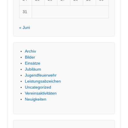
31
« Juni
Archiv
Bilder
Einsätze
Jubiläum
Jugendfeuerwehr
Leistungsabzeichen
Uncategorized
Vereinsaktivitäten
Neuigkeiten