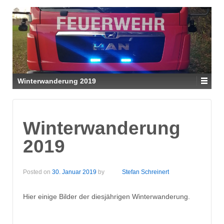
Winterwanderung 2019
Winterwanderung
2019
Posted on
30. Januar 2019
by
Stefan Schreinert
Hier einige Bilder der diesjährigen Winterwanderung.