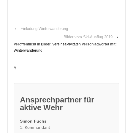
‹
Einladung Winterwanderung
Bilder vom Ski-Ausflug 2019
›
Veröffentlicht in
Bilder
,
Vereinsaktivitäten
Verschlagwortet mit:
Winterwanderung
//
Ansprechpartner für
aktive Wehr
Simon Fuchs
1. Kommandant