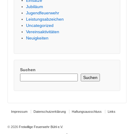
Einsätze
Jubiläum
Jugendfeuerwehr
Leistungsabzeichen
Uncategorized
Vereinsaktivitäten
Neuigkeiten
Suchen
Suchen
Impressum
Datenschutzerklärung
Haftungsausschluss
Links
© 2026
Freiwillige Feuerwehr Bühl e.V.