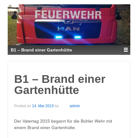
B1 – Brand einer Gartenhütte
B1 – Brand einer
Gartenhütte
Posted on
14. Mai 2015
by
admin
Der Vatertag 2015 begann für die Bühler Wehr mit
einem Brand einer Gartenhütte.