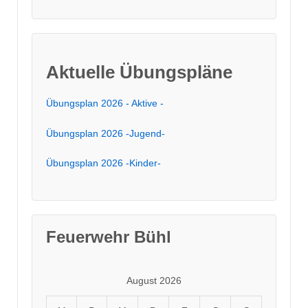
Aktuelle Übungspläne
Übungsplan 2026 - Aktive -
Übungsplan 2026 -Jugend-
Übungsplan 2026 -Kinder-
Feuerwehr Bühl
August 2026