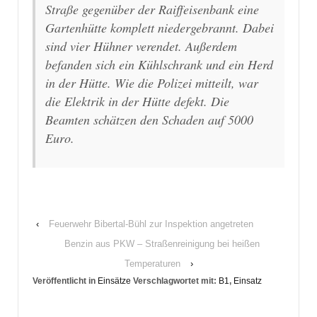
Straße gegenüber der Raiffeisenbank eine
Gartenhütte komplett niedergebrannt. Dabei
sind vier Hühner verendet. Außerdem
befanden sich ein Kühlschrank und ein Herd
in der Hütte. Wie die Polizei mitteilt, war
die Elektrik in der Hütte defekt. Die
Beamten schätzen den Schaden auf 5000
Euro.
‹
Feuerwehr Bibertal-Bühl zur Inspektion angetreten
Benzin aus PKW – Straßenreinigung bei heißen
Temperaturen
›
Veröffentlicht in
Einsätze
Verschlagwortet mit:
B1
,
Einsatz