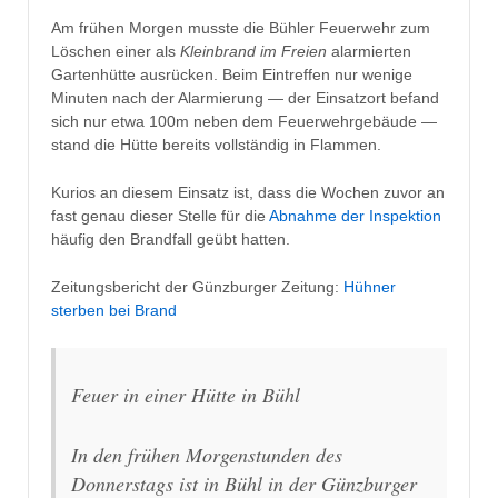
Am frühen Morgen musste die Bühler Feuerwehr zum
Löschen einer als
Kleinbrand im Freien
alarmierten
Gartenhütte ausrücken. Beim Eintreffen nur wenige
Minuten nach der Alarmierung — der Einsatzort befand
sich nur etwa 100m neben dem Feuerwehrgebäude —
stand die Hütte bereits vollständig in Flammen.
Kurios an diesem Einsatz ist, dass die Wochen zuvor an
fast genau dieser Stelle für die
Abnahme der Inspektion
häufig den Brandfall geübt hatten.
Zeitungsbericht der Günzburger Zeitung:
Hühner
sterben bei Brand
Feuer in einer Hütte in Bühl
In den frühen Morgenstunden des
Donnerstags ist in Bühl in der Günzburger