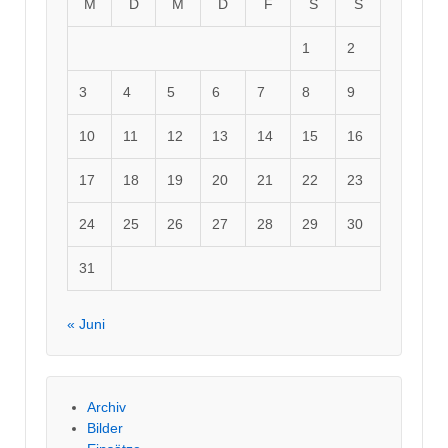
M
D
M
D
F
S
S
1
2
3
4
5
6
7
8
9
10
11
12
13
14
15
16
17
18
19
20
21
22
23
24
25
26
27
28
29
30
31
« Juni
Archiv
Bilder