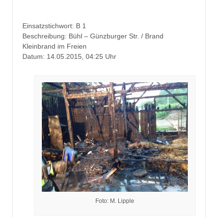
Einsatzstichwort: B 1
Beschreibung: Bühl – Günzburger Str. / Brand
Kleinbrand im Freien
Datum: 14.05.2015, 04:25 Uhr
Foto: M. Lipple