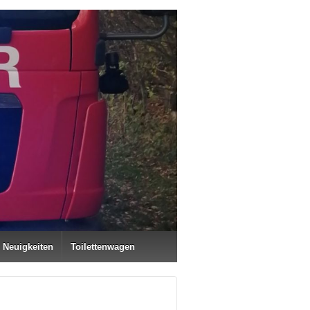
Neuigkeiten
Toilettenwagen