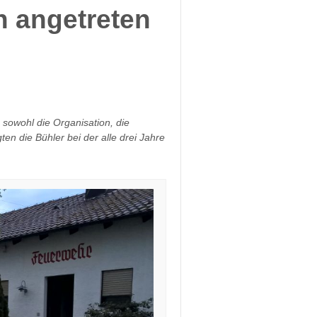
n angetreten
 sowohl die Organisation, die
en die Bühler bei der alle drei Jahre