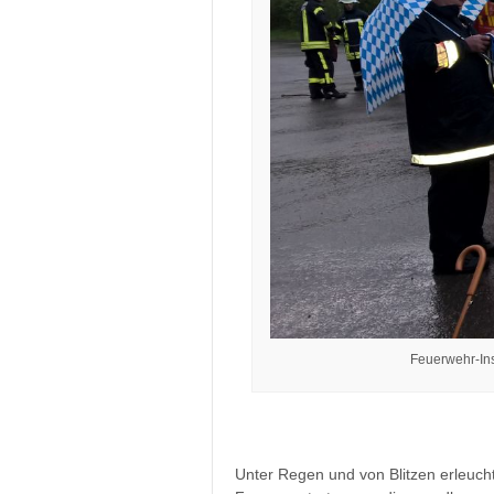
Feuerwehr-Ins
Unter Regen und von Blitzen erleuc