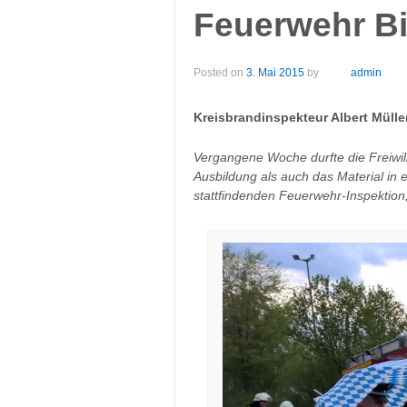
Feuerwehr Bi
Posted on
3. Mai 2015
by
admin
Kreisbrandinspekteur Albert Mülle
Vergangene Woche
durfte die Freiw
Ausbildung als auch das Material in 
stattfindenden Feuerwehr-Inspektion,