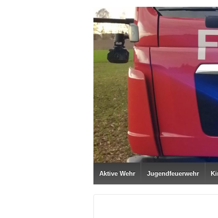
Aktive Wehr
Jugendfeuerwehr
Ki