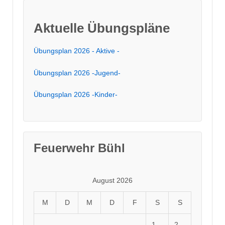
Aktuelle Übungspläne
Übungsplan 2026 - Aktive -
Übungsplan 2026 -Jugend-
Übungsplan 2026 -Kinder-
Feuerwehr Bühl
August 2026
M
D
M
D
F
S
S
1
2