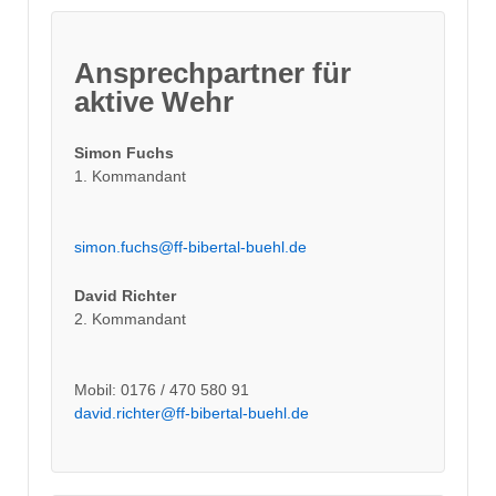
Ansprechpartner für
aktive Wehr
Simon Fuchs
1. Kommandant
simon.fuchs@ff-bibertal-buehl.de
David Richter
2. Kommandant
Mobil: 0176 / 470 580 91
david.richter@ff-bibertal-buehl.de