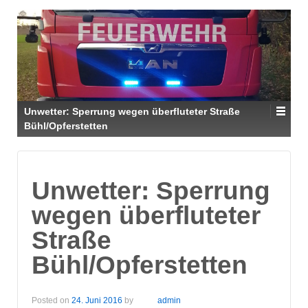
Unwetter: Sperrung wegen überfluteter Straße
Bühl/Opferstetten
Unwetter: Sperrung
wegen überfluteter
Straße
Bühl/Opferstetten
Posted on
24. Juni 2016
by
admin