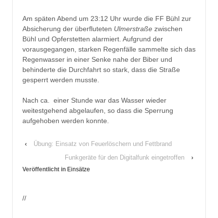
Am späten Abend um 23:12 Uhr wurde die FF Bühl zur
Absicherung der überfluteten
Ulmerstraße
zwischen
Bühl und Opferstetten alarmiert. Aufgrund der
vorausgegangen, starken Regenfälle sammelte sich das
Regenwasser in einer Senke nahe der Biber und
behinderte die Durchfahrt so stark, dass die Straße
gesperrt werden musste.
Nach ca. einer Stunde war das Wasser wieder
weitestgehend abgelaufen, so dass die Sperrung
aufgehoben werden konnte.
‹
Übung: Einsatz von Feuerlöschern und Fettbrand
Funkgeräte für den Digitalfunk eingetroffen
›
Veröffentlicht in
Einsätze
//