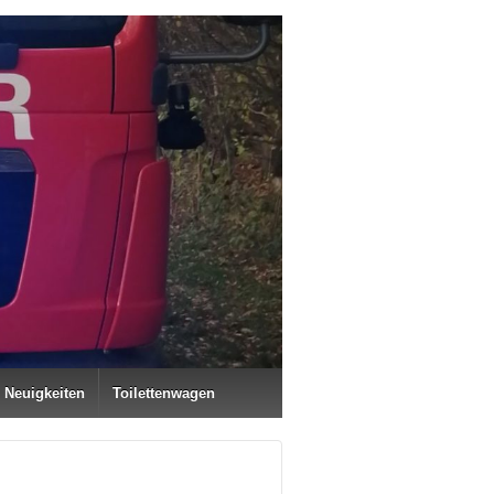
Neuigkeiten
Toilettenwagen