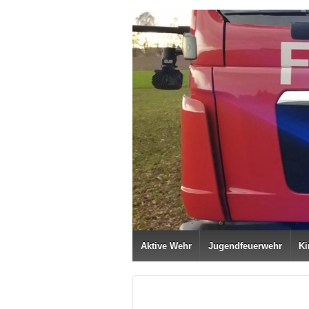
Aktive Wehr
Jugendfeuerwehr
Ki