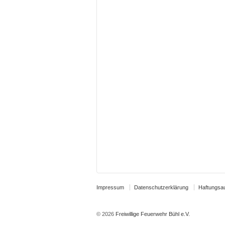
Impressum
Datenschutzerklärung
Haftungsa
© 2026
Freiwillige Feuerwehr Bühl e.V.