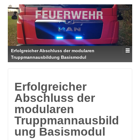
Erfolgreicher Abschluss der modularen
Truppmannausbildung Basismodul
Erfolgreicher
Abschluss der
modularen
Truppmannausbild
ung Basismodul