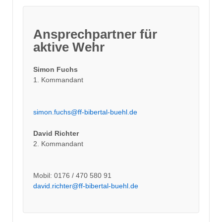
Ansprechpartner für
aktive Wehr
Simon Fuchs
1. Kommandant
simon.fuchs@ff-bibertal-buehl.de
David Richter
2. Kommandant
Mobil: 0176 / 470 580 91
david.richter@ff-bibertal-buehl.de