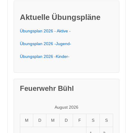
Aktuelle Übungspläne
Übungsplan 2026 - Aktive -
Übungsplan 2026 -Jugend-
Übungsplan 2026 -Kinder-
Feuerwehr Bühl
August 2026
M
D
M
D
F
S
S