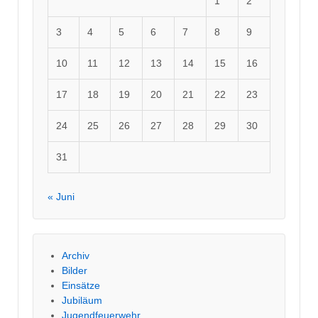
1
2
3
4
5
6
7
8
9
10
11
12
13
14
15
16
17
18
19
20
21
22
23
24
25
26
27
28
29
30
31
« Juni
Archiv
Bilder
Einsätze
Jubiläum
Jugendfeuerwehr