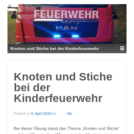
Knoten und Stiche bei der Kinderfeuerwehr
Knoten und Stiche
bei der
Kinderfeuerwehr
Posted on
5. April 2019
by
mb
Bei dieser Übung stand das Thema „Knoten und Stiche“