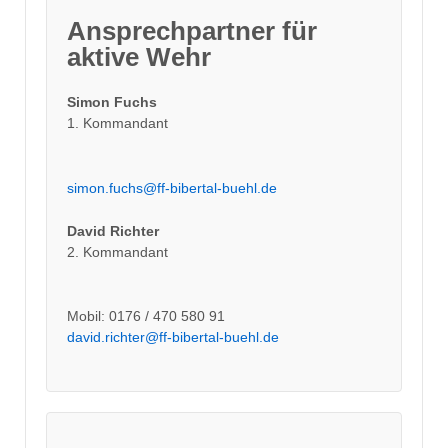
Ansprechpartner für
aktive Wehr
Simon Fuchs
1. Kommandant
simon.fuchs@ff-bibertal-buehl.de
David Richter
2. Kommandant
Mobil: 0176 / 470 580 91
david.richter@ff-bibertal-buehl.de