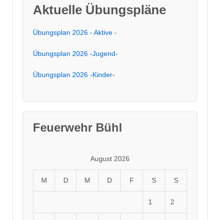
Aktuelle Übungspläne
Übungsplan 2026 - Aktive -
Übungsplan 2026 -Jugend-
Übungsplan 2026 -Kinder-
Feuerwehr Bühl
August 2026
M
D
M
D
F
S
S
1
2