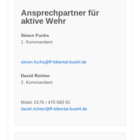
Ansprechpartner für
aktive Wehr
Simon Fuchs
1. Kommandant
simon.fuchs@ff-bibertal-buehl.de
David Richter
2. Kommandant
Mobil: 0176 / 470 580 91
david.richter@ff-bibertal-buehl.de