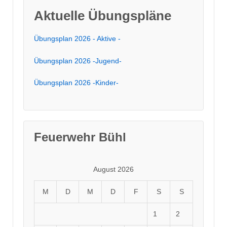
Aktuelle Übungspläne
Übungsplan 2026 - Aktive -
Übungsplan 2026 -Jugend-
Übungsplan 2026 -Kinder-
Feuerwehr Bühl
August 2026
M
D
M
D
F
S
S
1
2