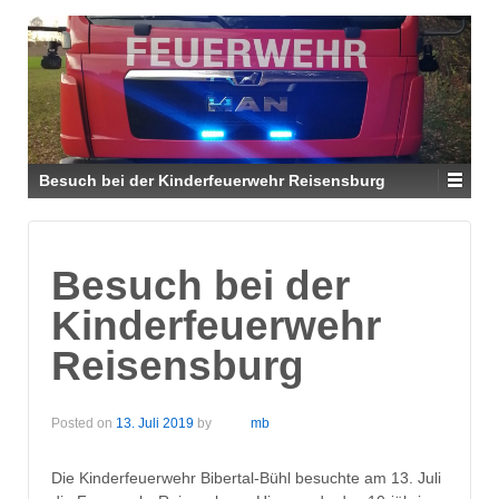
Besuch bei der Kinderfeuerwehr Reisensburg
Besuch bei der
Kinderfeuerwehr
Reisensburg
Posted on
13. Juli 2019
by
mb
Die Kinderfeuerwehr Bibertal-Bühl besuchte am 13. Juli