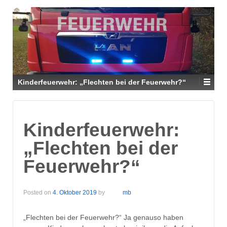
Kinderfeuerwehr: „Flechten bei der Feuerwehr?“
Kinderfeuerwehr:
„Flechten bei der
Feuerwehr?“
Posted on
4. Oktober 2019
by
mb
„Flechten bei der Feuerwehr?“ Ja genauso haben