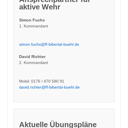
aktive Wehr
Simon Fuchs
1. Kommandant
simon.fuchs@ff-bibertal-buehl.de
David Richter
2. Kommandant
Mobil: 0176 / 470 580 91
david.richter@ff-bibertal-buehl.de
Aktuelle Übungspläne