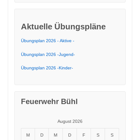
Aktuelle Übungspläne
Übungsplan 2026 - Aktive -
Übungsplan 2026 -Jugend-
Übungsplan 2026 -Kinder-
Feuerwehr Bühl
August 2026
M
D
M
D
F
S
S