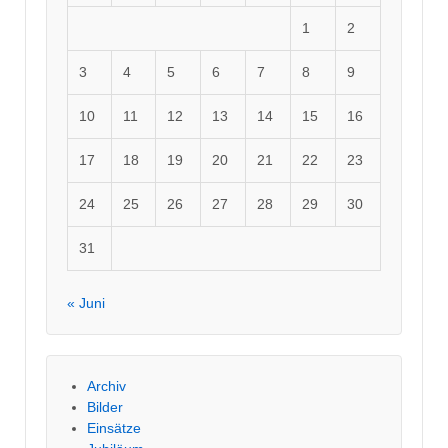
1
2
3
4
5
6
7
8
9
10
11
12
13
14
15
16
17
18
19
20
21
22
23
24
25
26
27
28
29
30
31
« Juni
Archiv
Bilder
Einsätze