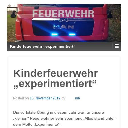
Kinderfeuerwehr „experimentiert“
Kinderfeuerwehr
„experimentiert“
Posted on
15. November 2019
by
mb
Die vorletzte Übung in diesem Jahr war für unsere
„kleinen“ Feuerwehrler sehr spannend. Alles stand unter
dem Motto „Experimente“.