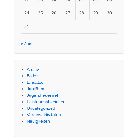
24
25
26
27
28
29
30
31
« Juni
Archiv
Bilder
Einsätze
Jubiläum
Jugendfeuerwehr
Leistungsabzeichen
Uncategorized
Vereinsaktivitäten
Neuigkeiten