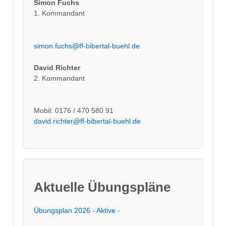
Simon Fuchs
1. Kommandant
simon.fuchs@ff-bibertal-buehl.de
David Richter
2. Kommandant
Mobil: 0176 / 470 580 91
david.richter@ff-bibertal-buehl.de
Aktuelle Übungspläne
Übungsplan 2026 - Aktive -