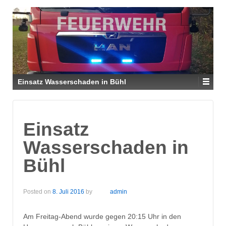
Einsatz Wasserschaden in Bühl
Einsatz
Wasserschaden in
Bühl
Posted on
8. Juli 2016
by
admin
Am Freitag-Abend wurde gegen 20:15 Uhr in den