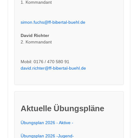
1. Kommandant
simon.fuchs@ff-bibertal-buehl.de
David Richter
2. Kommandant
Mobil: 0176 / 470 580 91
david.richter@ff-bibertal-buehl.de
Aktuelle Übungspläne
Übungsplan 2026 - Aktive -
Übungsplan 2026 -Jugend-