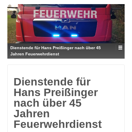
Dienstende für Hans Preißinger nach über 45
Jahren Feuerwehrdienst
Dienstende für
Hans Preißinger
nach über 45
Jahren
Feuerwehrdienst