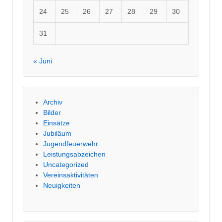
24
25
26
27
28
29
30
31
« Juni
Archiv
Bilder
Einsätze
Jubiläum
Jugendfeuerwehr
Leistungsabzeichen
Uncategorized
Vereinsaktivitäten
Neuigkeiten