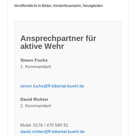
Veröffentlicht in
Bilder
,
Kinderfeuerwehr
,
Neuigkeiten
Ansprechpartner für
aktive Wehr
Simon Fuchs
1. Kommandant
simon.fuchs@ff-bibertal-buehl.de
David Richter
2. Kommandant
Mobil: 0176 / 470 580 91
david.richter@ff-bibertal-buehl.de