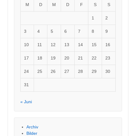
M
D
M
D
F
S
S
1
2
3
4
5
6
7
8
9
10
11
12
13
14
15
16
17
18
19
20
21
22
23
24
25
26
27
28
29
30
31
« Juni
Archiv
Bilder