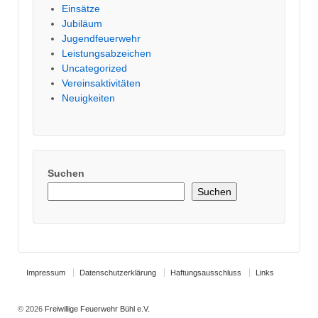
Einsätze
Jubiläum
Jugendfeuerwehr
Leistungsabzeichen
Uncategorized
Vereinsaktivitäten
Neuigkeiten
Suchen
Suchen
Impressum
Datenschutzerklärung
Haftungsausschluss
Links
© 2026
Freiwillige Feuerwehr Bühl e.V.