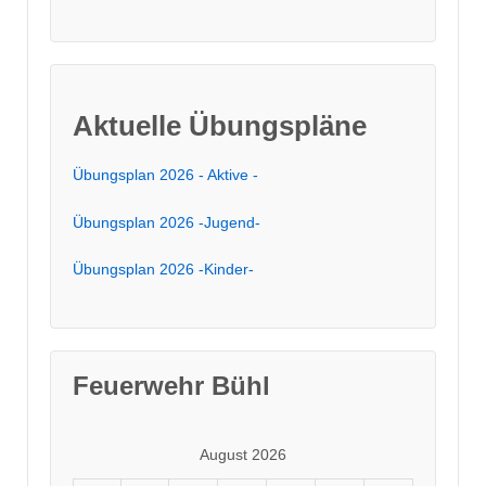
Aktuelle Übungspläne
Übungsplan 2026 - Aktive -
Übungsplan 2026 -Jugend-
Übungsplan 2026 -Kinder-
Feuerwehr Bühl
August 2026