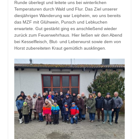
Runde überlegt und leitete uns bei winterlichen
Temperaturen durch Wald und Flur. Das Ziel unserer
diesjährigen Wanderung war Leipheim, wo uns bereits
das MZF mit Glühwein, Punsch und Lebkuchen
erwartete. Gut gestärkt ging es anschließend wieder
zurück zum Feuerwehrhaus. Hier ließen wir den Abend
bei Kesselfleisch, Blut- und Leberwurst sowie dem von
Horst zubereiteten Kraut gemütlich ausklingen.