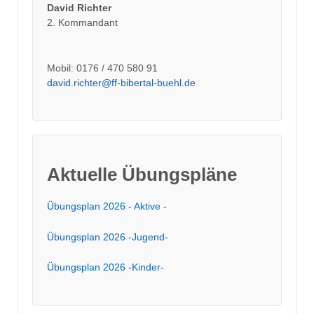
David Richter
2. Kommandant
Mobil: 0176 / 470 580 91
david.richter@ff-bibertal-buehl.de
Aktuelle Übungspläne
Übungsplan 2026 - Aktive -
Übungsplan 2026 -Jugend-
Übungsplan 2026 -Kinder-