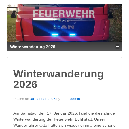
Winterwanderung 2026
Winterwanderung
2026
Posted on
30. Januar 2026
by
admin
Am Samstag, den 17. Januar 2026, fand die diesjährige
Winterwanderung der Feuerwehr Bühl statt. Unser
Wanderführer Otto hatte sich wieder einmal eine schöne