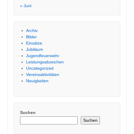
« Juni
Archiv
Bilder
Einsätze
Jubiläum
Jugendfeuerwehr
Leistungsabzeichen
Uncategorized
Vereinsaktivitäten
Neuigkeiten
Suchen
Suchen