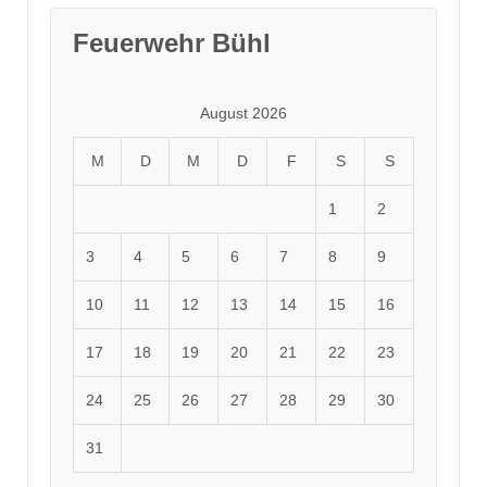
Feuerwehr Bühl
August 2026
M
D
M
D
F
S
S
1
2
3
4
5
6
7
8
9
10
11
12
13
14
15
16
17
18
19
20
21
22
23
24
25
26
27
28
29
30
31