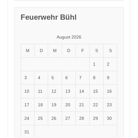
Feuerwehr Bühl
August 2026
M
D
M
D
F
S
S
1
2
3
4
5
6
7
8
9
10
11
12
13
14
15
16
17
18
19
20
21
22
23
24
25
26
27
28
29
30
31