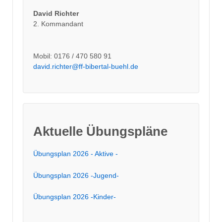
David Richter
2. Kommandant
Mobil: 0176 / 470 580 91
david.richter@ff-bibertal-buehl.de
Aktuelle Übungspläne
Übungsplan 2026 - Aktive -
Übungsplan 2026 -Jugend-
Übungsplan 2026 -Kinder-