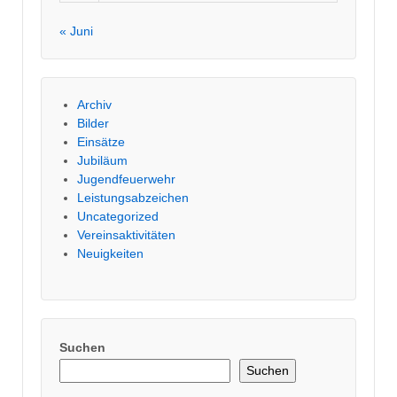
« Juni
Archiv
Bilder
Einsätze
Jubiläum
Jugendfeuerwehr
Leistungsabzeichen
Uncategorized
Vereinsaktivitäten
Neuigkeiten
Suchen
Suchen