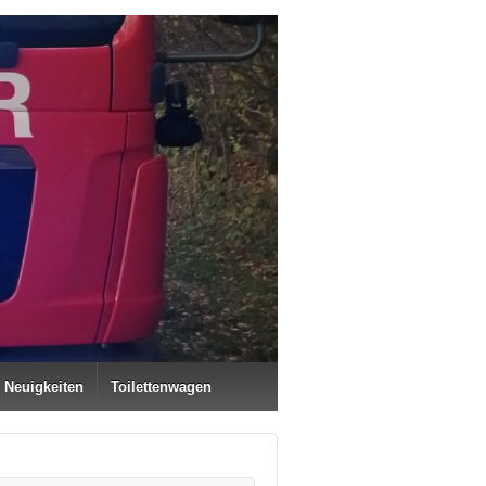
Neuigkeiten
Toilettenwagen