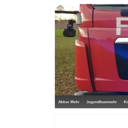
Aktive Wehr
Jugendfeuerwehr
Ki