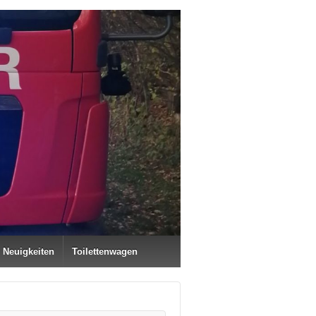
Neuigkeiten
Toilettenwagen