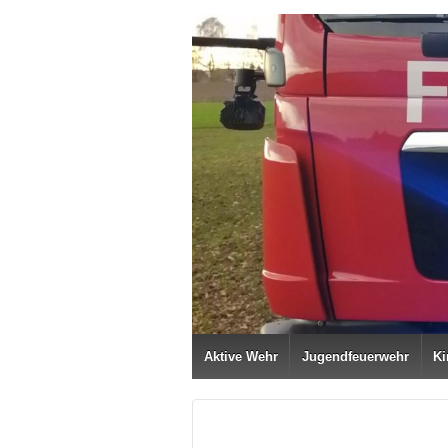
Aktive Wehr
Jugendfeuerwehr
Ki