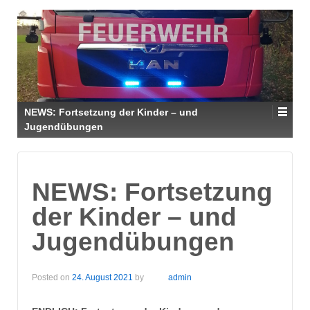
NEWS: Fortsetzung der Kinder – und
Jugendübungen
NEWS: Fortsetzung
der Kinder – und
Jugendübungen
Posted on
24. August 2021
by
admin