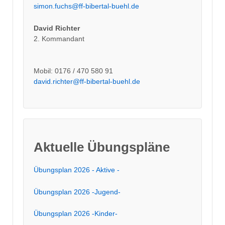
simon.fuchs@ff-bibertal-buehl.de
David Richter
2. Kommandant
Mobil: 0176 / 470 580 91
david.richter@ff-bibertal-buehl.de
Aktuelle Übungspläne
Übungsplan 2026 - Aktive -
Übungsplan 2026 -Jugend-
Übungsplan 2026 -Kinder-