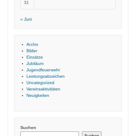
31
« Juni
Archiv
Bilder
Einsätze
Jubiläum
Jugendfeuerwehr
Leistungsabzeichen
Uncategorized
Vereinsaktivitäten
Neuigkeiten
Suchen
Suchen