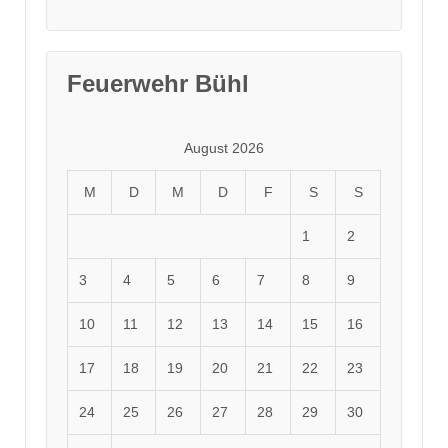
Feuerwehr Bühl
August 2026
M
D
M
D
F
S
S
1
2
3
4
5
6
7
8
9
10
11
12
13
14
15
16
17
18
19
20
21
22
23
24
25
26
27
28
29
30