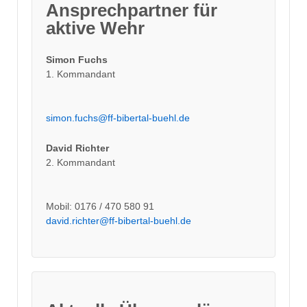
Ansprechpartner für
aktive Wehr
Simon Fuchs
1. Kommandant
simon.fuchs@ff-bibertal-buehl.de
David Richter
2. Kommandant
Mobil: 0176 / 470 580 91
david.richter@ff-bibertal-buehl.de