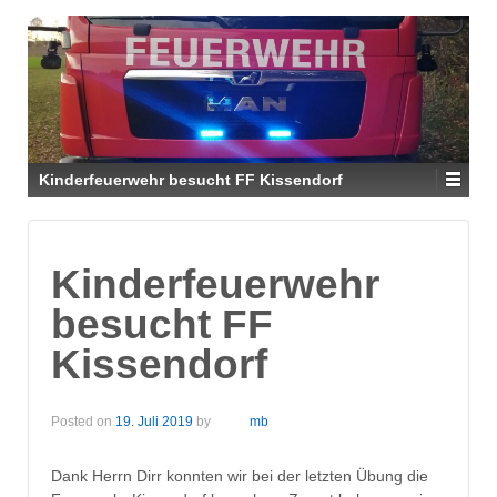
Kinderfeuerwehr besucht FF Kissendorf
Kinderfeuerwehr
besucht FF
Kissendorf
Posted on
19. Juli 2019
by
mb
Dank Herrn Dirr konnten wir bei der letzten Übung die