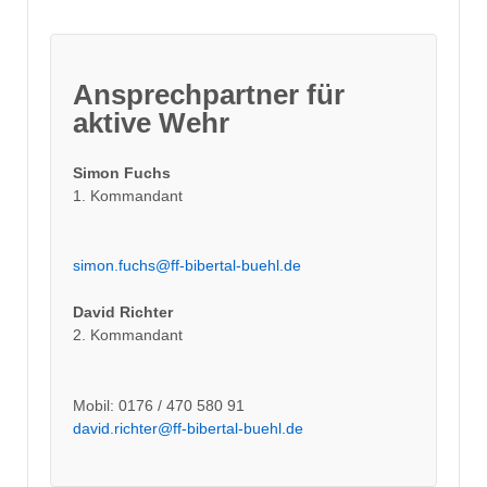
Ansprechpartner für
aktive Wehr
Simon Fuchs
1. Kommandant
simon.fuchs@ff-bibertal-buehl.de
David Richter
2. Kommandant
Mobil: 0176 / 470 580 91
david.richter@ff-bibertal-buehl.de