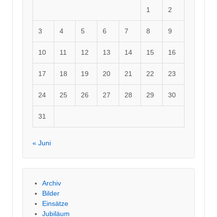
1
2
3
4
5
6
7
8
9
10
11
12
13
14
15
16
17
18
19
20
21
22
23
24
25
26
27
28
29
30
31
« Juni
Archiv
Bilder
Einsätze
Jubiläum