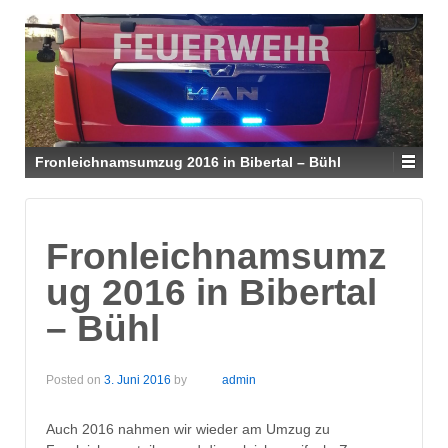
Fronleichnamsumzug 2016 in Bibertal – Bühl
Fronleichnamsumz
ug 2016 in Bibertal
– Bühl
Posted on
3. Juni 2016
by
admin
Auch 2016 nahmen wir wieder am Umzug zu