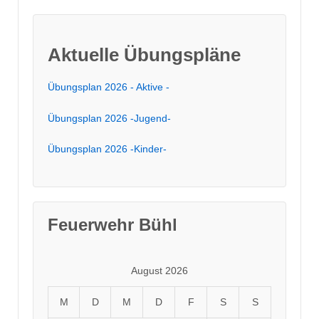
Aktuelle Übungspläne
Übungsplan 2026 - Aktive -
Übungsplan 2026 -Jugend-
Übungsplan 2026 -Kinder-
Feuerwehr Bühl
August 2026
M
D
M
D
F
S
S