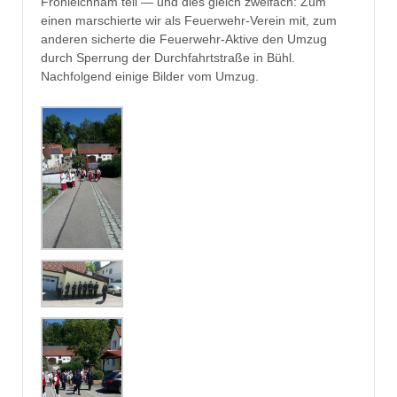
Fronleichnam teil — und dies gleich zweifach: Zum
einen marschierte wir als Feuerwehr-Verein mit, zum
anderen sicherte die Feuerwehr-Aktive den Umzug
durch Sperrung der Durchfahrtstraße in Bühl.
Nachfolgend einige Bilder vom Umzug.