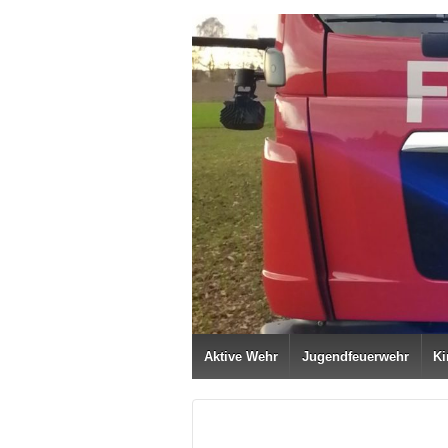
Aktive Wehr
Jugendfeuerwehr
Ki