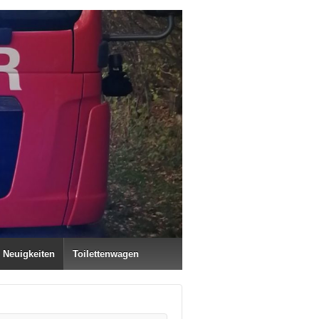
Neuigkeiten
Toilettenwagen