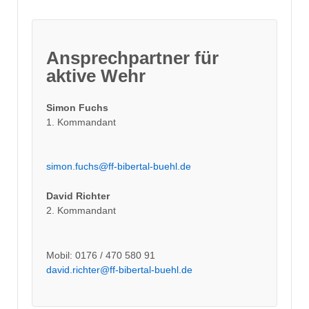
Ansprechpartner für
aktive Wehr
Simon Fuchs
1. Kommandant
simon.fuchs@ff-bibertal-buehl.de
David Richter
2. Kommandant
Mobil: 0176 / 470 580 91
david.richter@ff-bibertal-buehl.de