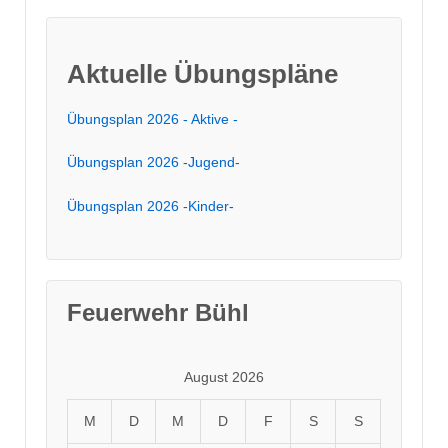
Aktuelle Übungspläne
Übungsplan 2026 - Aktive -
Übungsplan 2026 -Jugend-
Übungsplan 2026 -Kinder-
Feuerwehr Bühl
August 2026
M
D
M
D
F
S
S