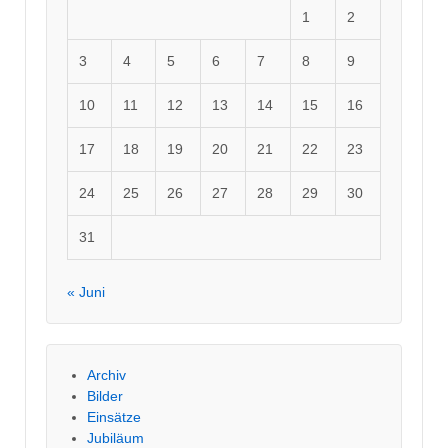
1
2
3
4
5
6
7
8
9
10
11
12
13
14
15
16
17
18
19
20
21
22
23
24
25
26
27
28
29
30
31
« Juni
Archiv
Bilder
Einsätze
Jubiläum