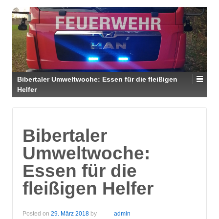
Bibertaler Umweltwoche: Essen für die fleißigen
Helfer
Bibertaler
Umweltwoche:
Essen für die
fleißigen Helfer
Posted on
29. März 2018
by
admin