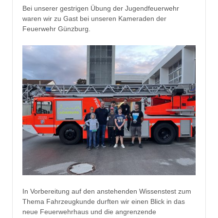
Bei unserer gestrigen Übung der Jugendfeuerwehr
waren wir zu Gast bei unseren Kameraden der
Feuerwehr Günzburg.
In Vorbereitung auf den anstehenden Wissenstest zum
Thema Fahrzeugkunde durften wir einen Blick in das
neue Feuerwehrhaus und die angrenzende