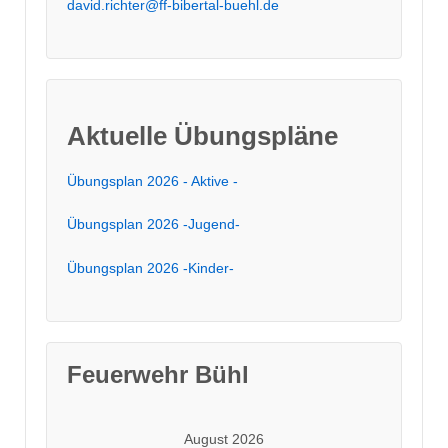
david.richter@ff-bibertal-buehl.de
Aktuelle Übungspläne
Übungsplan 2026 - Aktive -
Übungsplan 2026 -Jugend-
Übungsplan 2026 -Kinder-
Feuerwehr Bühl
August 2026