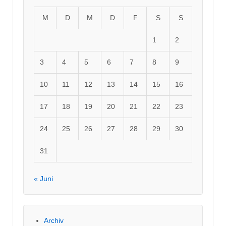
M
D
M
D
F
S
S
1
2
3
4
5
6
7
8
9
10
11
12
13
14
15
16
17
18
19
20
21
22
23
24
25
26
27
28
29
30
31
« Juni
Archiv