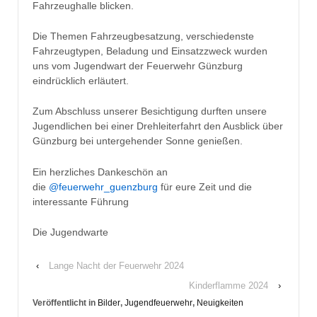
Fahrzeughalle blicken.
Die Themen Fahrzeugbesatzung, verschiedenste
Fahrzeugtypen, Beladung und Einsatzzweck wurden
uns vom Jugendwart der Feuerwehr Günzburg
eindrücklich erläutert.
Zum Abschluss unserer Besichtigung durften unsere
Jugendlichen bei einer Drehleiterfahrt den Ausblick über
Günzburg bei untergehender Sonne genießen.
Ein herzliches Dankeschön an
die
@feuerwehr_guenzburg
für eure Zeit und die
interessante Führung
Die Jugendwarte
‹
Lange Nacht der Feuerwehr 2024
Kinderflamme 2024
›
Veröffentlicht in
Bilder
,
Jugendfeuerwehr
,
Neuigkeiten