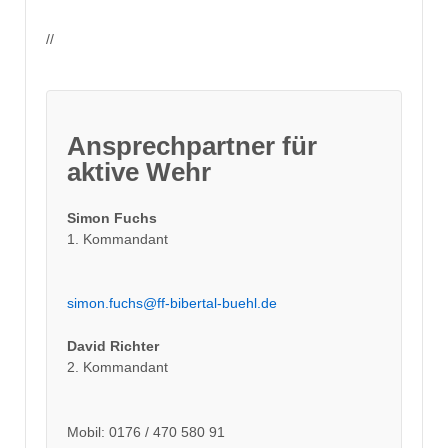
//
Ansprechpartner für
aktive Wehr
Simon Fuchs
1. Kommandant
simon.fuchs@ff-bibertal-buehl.de
David Richter
2. Kommandant
Mobil: 0176 / 470 580 91