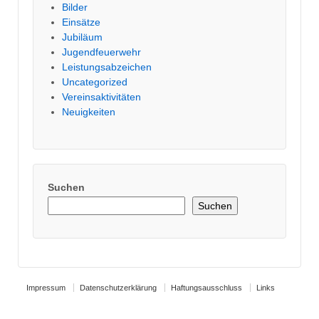
Bilder
Einsätze
Jubiläum
Jugendfeuerwehr
Leistungsabzeichen
Uncategorized
Vereinsaktivitäten
Neuigkeiten
Suchen
Suchen
Impressum
Datenschutzerklärung
Haftungsausschluss
Links