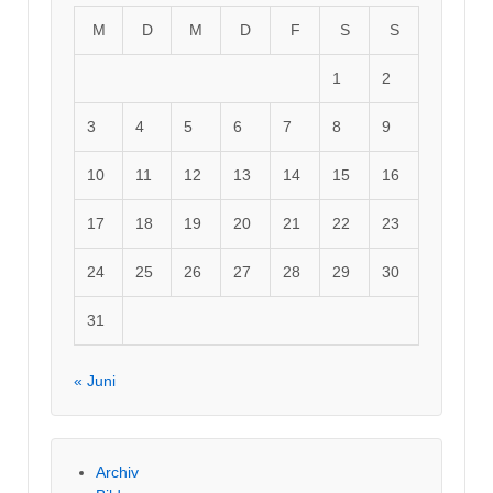
M
D
M
D
F
S
S
1
2
3
4
5
6
7
8
9
10
11
12
13
14
15
16
17
18
19
20
21
22
23
24
25
26
27
28
29
30
31
« Juni
Archiv