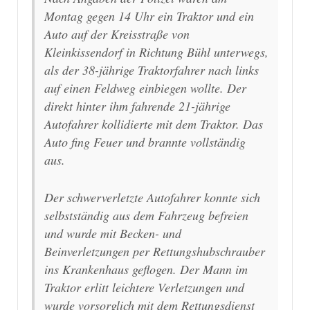
Montag gegen 14 Uhr ein Traktor und ein
Auto auf der Kreisstraße von
Kleinkissendorf in Richtung Bühl unterwegs,
als der 38-jährige Traktorfahrer nach links
auf einen Feldweg einbiegen wollte. Der
direkt hinter ihm fahrende 21-jährige
Autofahrer kollidierte mit dem Traktor. Das
Auto fing Feuer und brannte vollständig
aus.
Der schwerverletzte Autofahrer konnte sich
selbstständig aus dem Fahrzeug befreien
und wurde mit Becken- und
Beinverletzungen per Rettungshubschrauber
ins Krankenhaus geflogen. Der Mann im
Traktor erlitt leichtere Verletzungen und
wurde vorsorglich mit dem Rettungsdienst