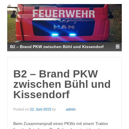
B2 – Brand PKW zwischen Bühl und Kissendorf
B2 – Brand PKW
zwischen Bühl und
Kissendorf
Posted on
22. Juni 2015
by
admin
Beim Zusammenprall eines PKWs mit einem Traktor