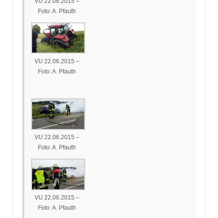
VU 22.06.2015 –
Foto: A. Pfauth
VU 22.06.2015 –
Foto: A. Pfauth
VU 22.06.2015 –
Foto: A. Pfauth
VU 22.06.2015 –
Foto: A. Pfauth